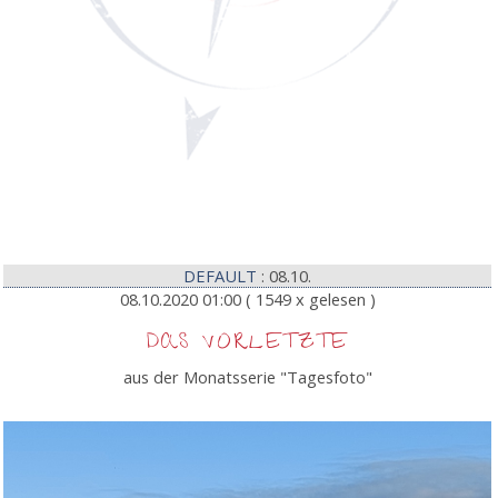
DEFAULT
: 08.10.
08.10.2020 01:00
( 1549 x gelesen )
DAS VORLETZTE
aus der Monatsserie "Tagesfoto"