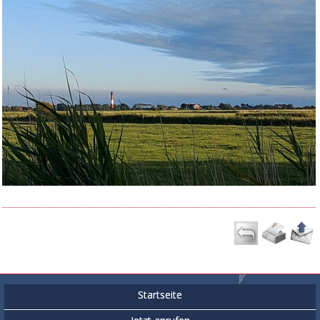
Startseite