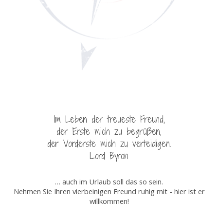
Im Leben der treueste Freund,
der Erste mich zu begrüßen,
der Vorderste mich zu verteidigen.
Lord Byron
… auch im Urlaub soll das so sein.
Nehmen Sie Ihren vierbeinigen Freund ruhig mit - hier ist er
willkommen!