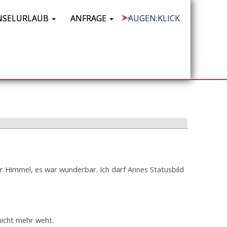
NSELURLAUB
ANFRAGE
AUGEN:KLICK
r Himmel, es war wunderbar. Ich darf Annes Statusbild
nicht mehr weht.