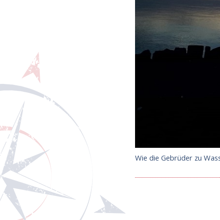
Wie die Gebrüder zu Was