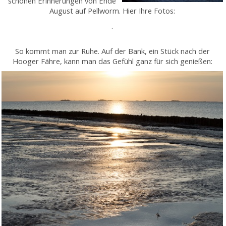
schönen Erinnerungen von Ende
August auf Pellworm. Hier Ihre Fotos:
.
So kommt man zur Ruhe. Auf der Bank, ein Stück nach der
Hooger Fähre, kann man das Gefühl ganz für sich genießen: