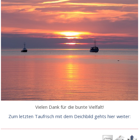
Vielen Dank für die bunte Vielfalt!
Zum letzten Taufrisch mit dem Deichbild gehts hier weiter: