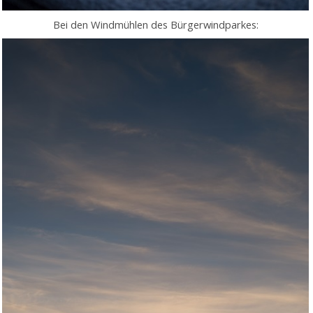
Bei den Windmühlen des Bürgerwindparkes: