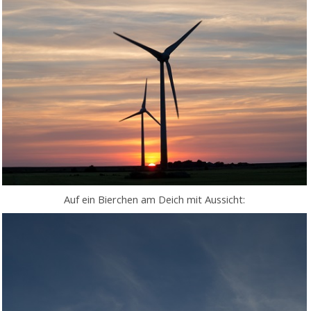
Auf ein Bierchen am Deich mit Aussicht: