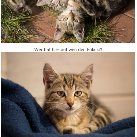
Wer hat hier auf wen den Fokus?!