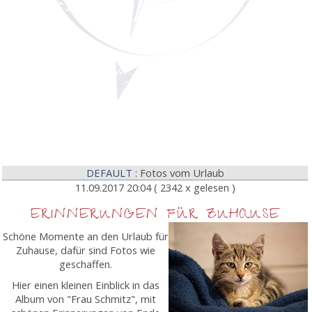
DEFAULT
: Fotos vom Urlaub
11.09.2017 20:04
( 2342 x gelesen )
ERINNERUNGEN FÜR ZUHAUSE
Schöne Momente an den Urlaub für
Zuhause, dafür sind Fotos wie
geschaffen.
Hier einen kleinen Einblick in das
Album von "Frau Schmitz", mit