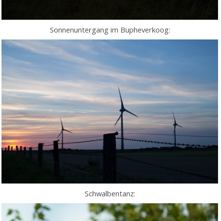
Sonnenuntergang im Bupheverkoog:
Schwalbentanz: