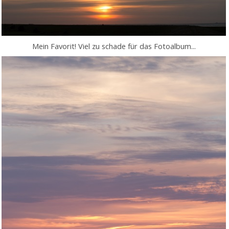
Mein Favorit! Viel zu schade für das Fotoalbum...