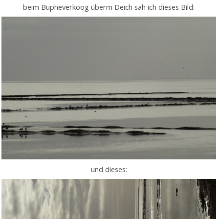
beim Bupheverkoog überm Deich sah ich dieses Bild:
und dieses: