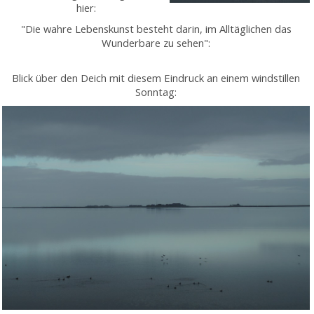
hier:
"Die wahre Lebenskunst besteht darin, im Alltäglichen das
Wunderbare zu sehen":
Blick über den Deich mit diesem Eindruck an einem windstillen
Sonntag: