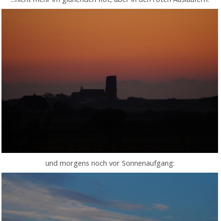
und morgens noch vor Sonnenaufgang: