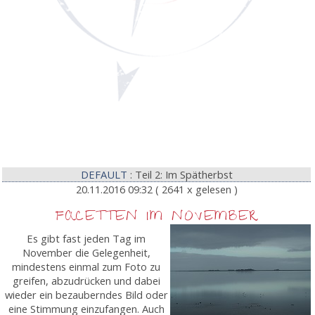
DEFAULT
: Teil 2: Im Spätherbst
20.11.2016 09:32
( 2641 x gelesen )
FACETTEN IM NOVEMBER
Es gibt fast jeden Tag im
November die Gelegenheit,
mindestens einmal zum Foto zu
greifen, abzudrücken und dabei
wieder ein bezauberndes Bild oder
eine Stimmung einzufangen. Auch