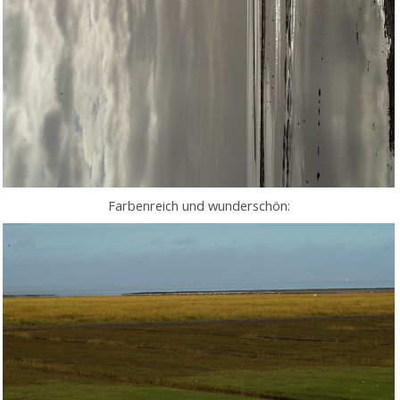
Farbenreich und wunderschön: