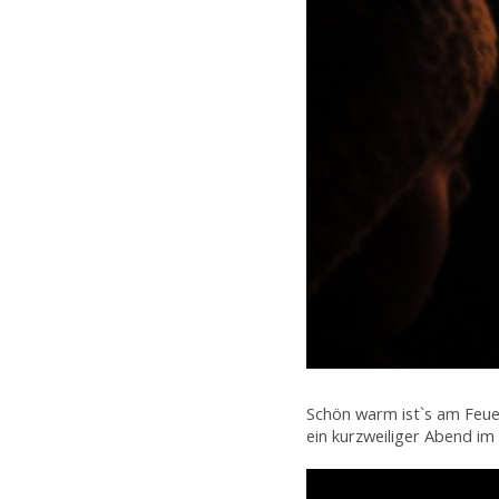
Schön warm ist`s am Feue
ein kurzweiliger Abend im