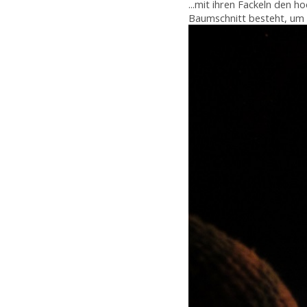
...mit ihren Fackeln den 
Baumschnitt besteht, um s