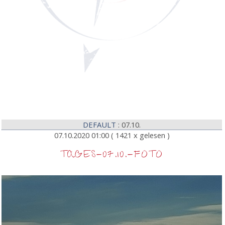
DEFAULT
: 07.10.
07.10.2020 01:00
( 1421 x gelesen )
TAGES-07.10.-FOTO