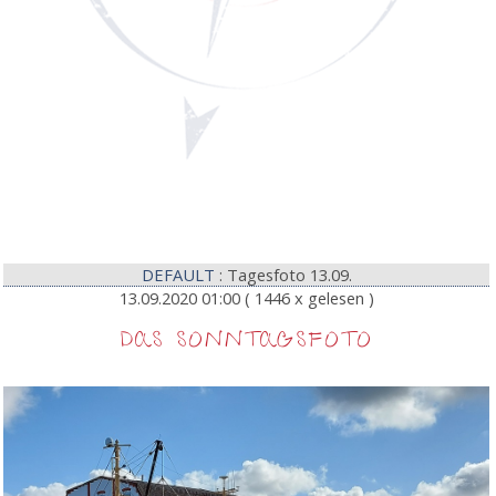
DEFAULT
: Tagesfoto 13.09.
13.09.2020 01:00
( 1446 x gelesen )
DAS SONNTAGSFOTO