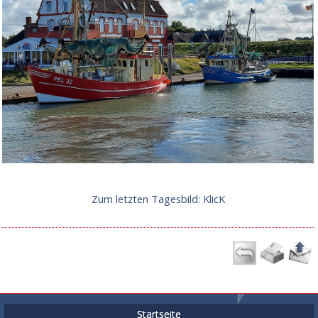
Zum letzten Tagesbild: KlicK
Startseite