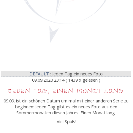
DEFAULT
: Jeden Tag ein neues Foto
09.09.2020 23:14
( 1439 x gelesen )
JEDEN TAG, EINEN MONAT LANG
09.09. ist ein schönen Datum um mal mit einer anderen Serie zu
beginnen: Jeden Tag gibt es ein neues Foto aus den
Sommermonaten diesen Jahres. Einen Monat lang.
Viel Spaß!