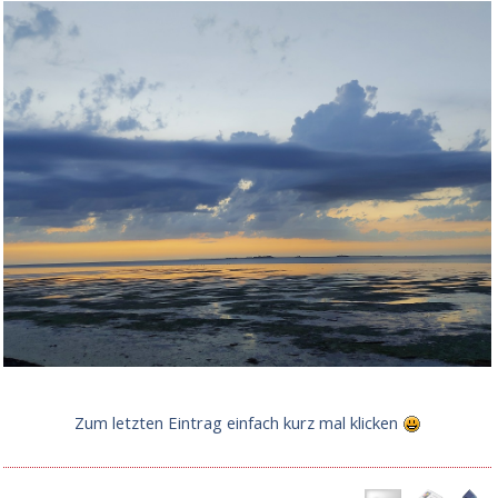
Zum letzten Eintrag einfach kurz mal klicken