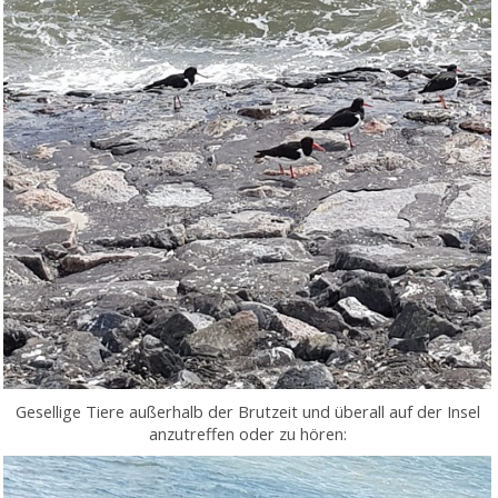
Gesellige Tiere außerhalb der Brutzeit und überall auf der Insel
anzutreffen oder zu hören: