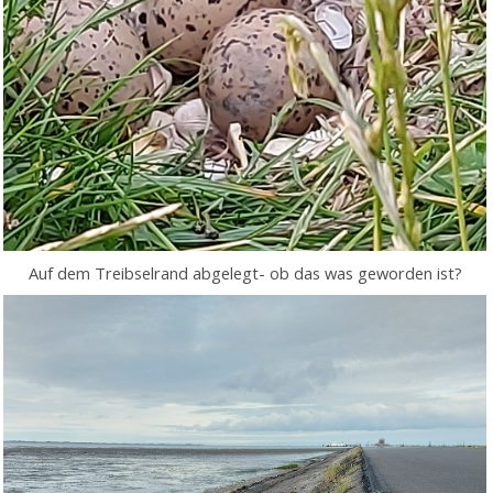
Auf dem Treibselrand abgelegt- ob das was geworden ist?