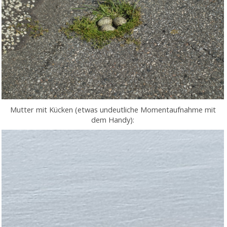
Mutter mit Kücken (etwas undeutliche Momentaufnahme mit
dem Handy):