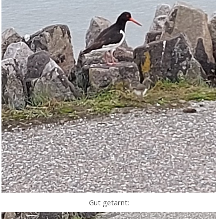
Gut getarnt: