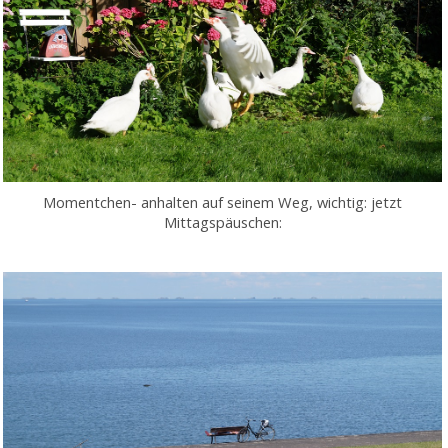
Momentchen- anhalten auf seinem Weg, wichtig: jetzt
Mittagspäuschen: