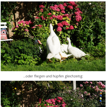
...oder fliegen und hüpfen gleichzeitig: