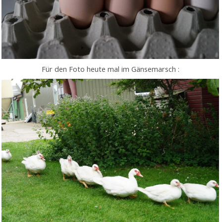
Für den Foto heute mal im Gänsemarsch :