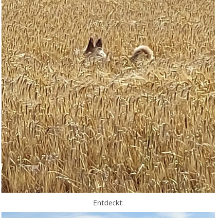
Entdeckt: