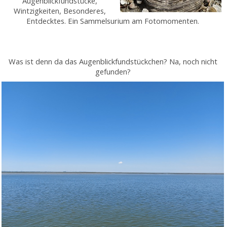
Augenblickfundstücke,
Wintzigkeiten, Besonderes,
Entdecktes. Ein Sammelsurium am Fotomomenten.
Was ist denn da das Augenblickfundstückchen? Na, noch nicht
gefunden?