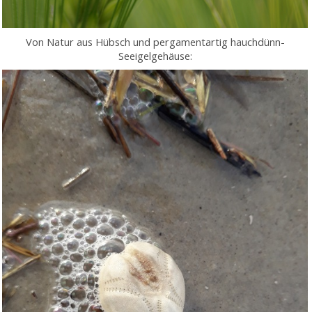
Von Natur aus Hübsch und pergamentartig hauchdünn-
Seeigelgehäuse: