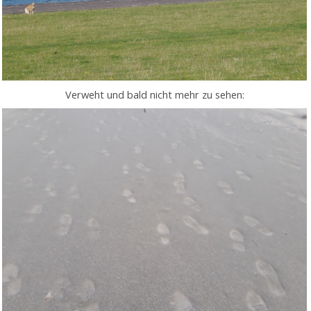
Verweht und bald nicht mehr zu sehen: