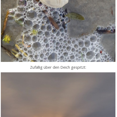
Zufällig über den Deich gespitzt: