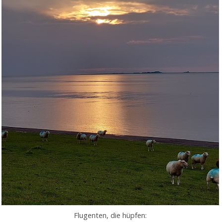
Flugenten, die hüpfen: