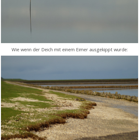
Wie wenn der Deich mit einem Eimer ausgekippt wurde: