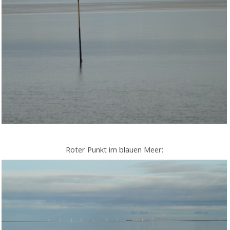
Roter Punkt im blauen Meer: