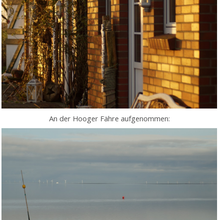
An der Hooger Fähre aufgenommen: