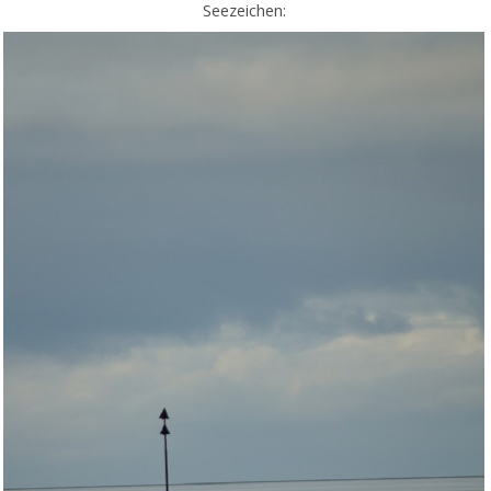
Seezeichen: