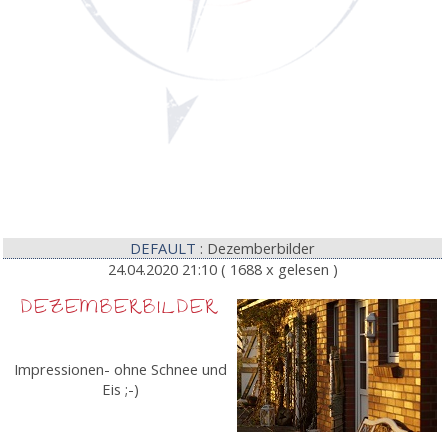
DEFAULT
: Dezemberbilder
24.04.2020 21:10
( 1688 x gelesen )
DEZEMBERBILDER
Impressionen- ohne Schnee und
Eis ;-)