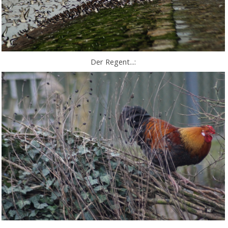
Der Regent...: