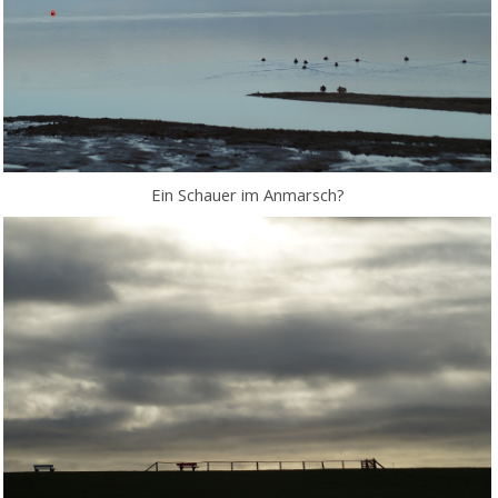
Ein Schauer im Anmarsch?