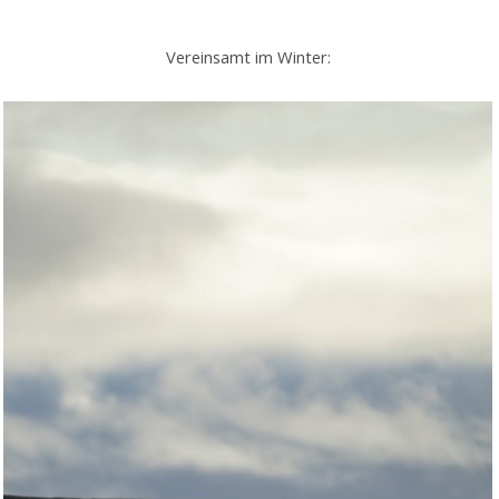
Vereinsamt im Winter: