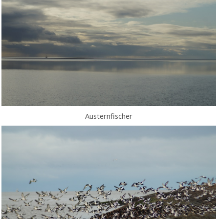
Austernfischer