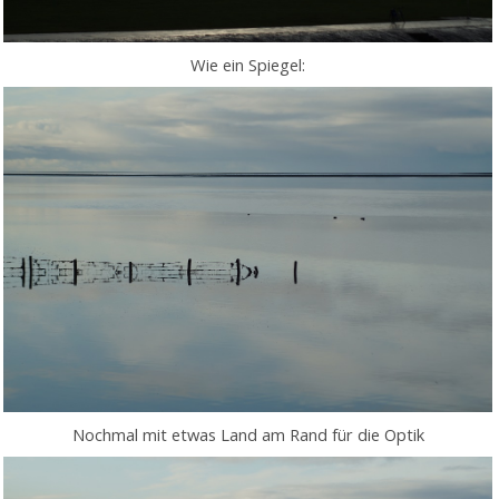
Wie ein Spiegel:
Nochmal mit etwas Land am Rand für die Optik