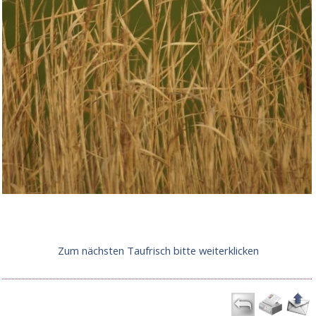
Zum nächsten Taufrisch bitte weiterklicken