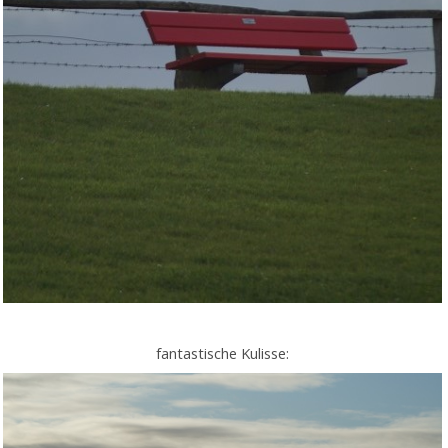
fantastische Kulisse: