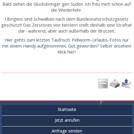
Bald ziehen die Glücksbringer gen Süden. Ich freu mich schon auf
die Wiederkehr.
Übrigens sind Schwalben nach dem Bundesnaturschutzgesetz
geschützt! Das Zerstören von Nestern stellt deshalb eine Straftat
dar- während, aber auch außerhalb der Brutzeit.
Hier gehts zum letzten Taufrisch: Pellworm-Urlaubs-Fotos nur
mit einem Handy aufgenommen. Gut geworden? Selber ansehen!
Klick hier!
Startseite
Jetzt anrufen
Anfrage senden