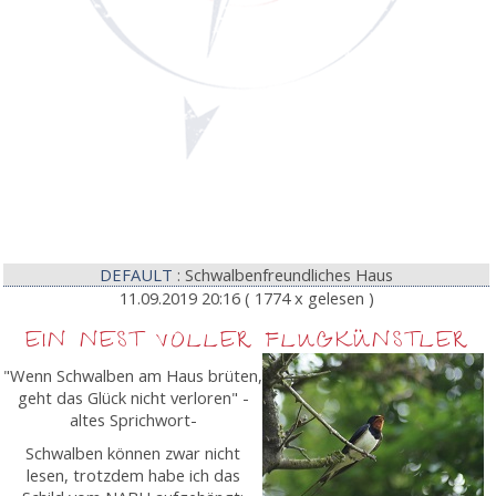
DEFAULT
: Schwalbenfreundliches Haus
11.09.2019 20:16
( 1774 x gelesen )
EIN NEST VOLLER FLUGKÜNSTLER
"Wenn Schwalben am Haus brüten,
geht das Glück nicht verloren" -
altes Sprichwort-
Schwalben können zwar nicht
lesen, trotzdem habe ich das