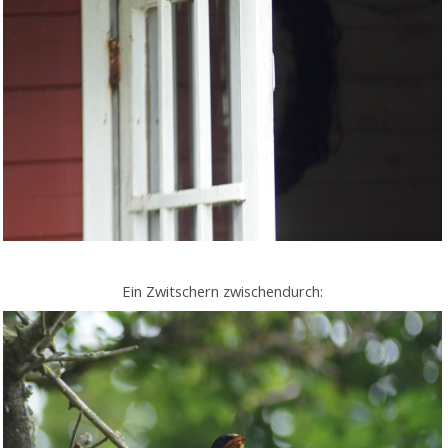
Ein Zwitschern zwischendurch: