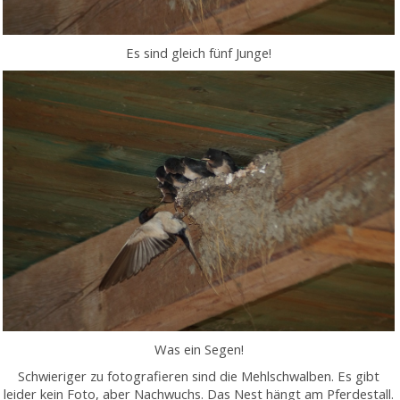
Es sind gleich fünf Junge!
Was ein Segen!
Schwieriger zu fotografieren sind die Mehlschwalben. Es gibt
leider kein Foto, aber Nachwuchs. Das Nest hängt am Pferdestall.