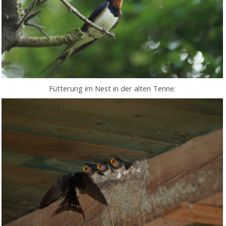
Fütterung im Nest in der alten Tenne: