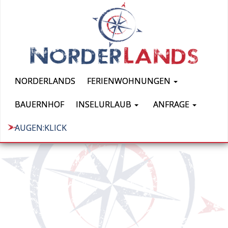
NORDERLANDS
FERIENWOHNUNGEN
BAUERNHOF
INSELURLAUB
ANFRAGE
AUGEN:KLICK