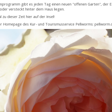
nprogramm gibt es jeden Tag einen neuen "offenen Garten", der Einb
oder versteckt hinter dem Haus liegen.
zu dieser Zeit hier auf der Insel!
f der Homepage des Kur- und Tourismusservice Pellworms: pellworm.