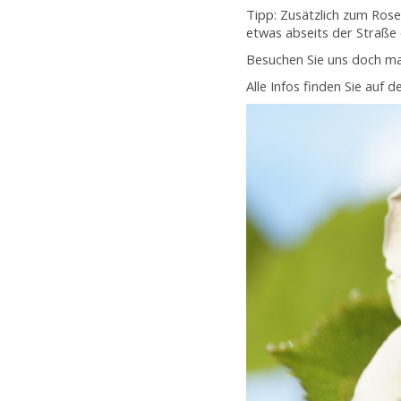
Tipp: Zusätzlich zum Rose
etwas abseits der Straße 
Besuchen Sie uns doch mal 
Alle Infos finden Sie au