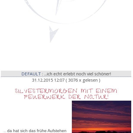
DEFAULT
: ...ich echt erlebt noch viel schöner!
31.12.2015 12:07
( 3076 x gelesen )
SILVESTERMORGEN MIT EINEM
FEUERWERK DER NATUR!
.. da hat sich das frühe Aufstehen