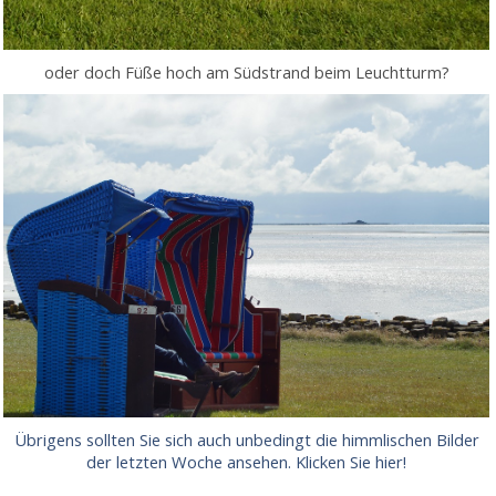
oder doch Füße hoch am Südstrand beim Leuchtturm?
Übrigens sollten Sie sich auch unbedingt die himmlischen Bilder
der letzten Woche ansehen. Klicken Sie hier!