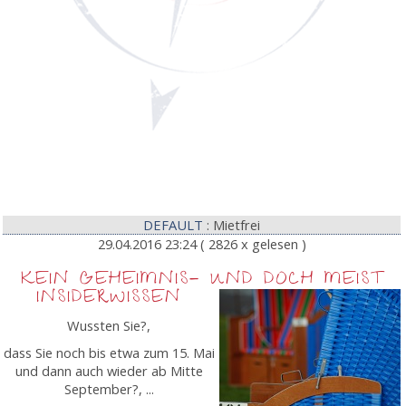
DEFAULT
: Mietfrei
29.04.2016 23:24
( 2826 x gelesen )
KEIN GEHEIMNIS- UND DOCH MEIST
INSIDERWISSEN
Wussten Sie?,
dass Sie noch bis etwa zum 15. Mai
und dann auch wieder ab Mitte
September?, ...