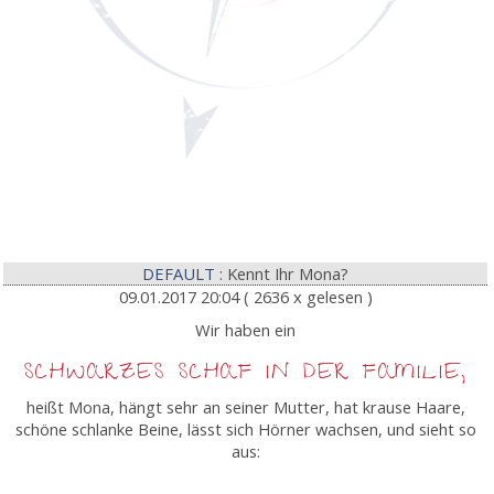
DEFAULT
: Kennt Ihr Mona?
09.01.2017 20:04
( 2636 x gelesen )
Wir haben ein
SCHWARZES SCHAF IN DER FAMILIE,
heißt Mona, hängt sehr an seiner Mutter, hat krause Haare,
schöne schlanke Beine, lässt sich Hörner wachsen, und sieht so
aus: