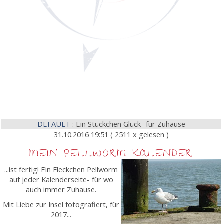
DEFAULT
: Ein Stückchen Glück- für Zuhause
31.10.2016 19:51
( 2511 x gelesen )
MEIN PELLWORM KALENDER
...ist fertig! Ein Fleckchen Pellworm
auf jeder Kalenderseite- für wo
auch immer Zuhause.
Mit Liebe zur Insel fotografiert, für
2017...