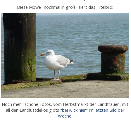
Diese Möwe- nochmal in groß- ziert das Titelbild:
Noch mehr schöne Fotos, vom Herbstmarkt der Landfrauen, mit
all den Landlustdekos gibts "
bei Klick hier" im letzten Bild der
Woche