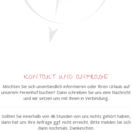
KONTAKT UND ANFRAGE
Möchten Sie sich unverbindlich informieren oder Ihren Urlaub auf
unserem Ferienhof buchen? Dann schreiben Sie uns eine Nachricht
und wir setzen uns mit Ihnen in Verbindung.
Sollten Sie innerhalb von 48 Stunden von uns nichts gehört haben,
dann hat uns Ihre Anfrage ggf. nicht erreicht. Bitte melden Sie sich
dann nochmals. Dankeschön.