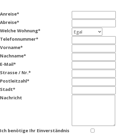
Anreise*
Abreise*
Welche Wohnung*
Telefonnummer*
Vorname*
Nachname*
E-Mail*
Strasse / Nr.*
Postleitzahl*
Stadt*
Nachricht
Ich benötige Ihr Einverständnis